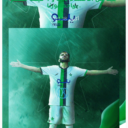
.. ياجمهورنا
أكتوبر 18, 2023