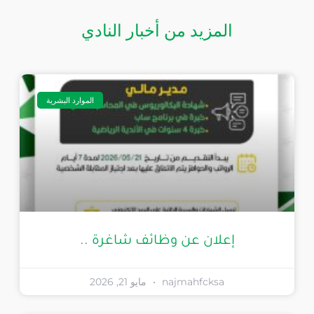
المزيد من أخبار النادي
الموارد البشرية
إعلان عن وظائف شاغرة ..
najmahfcksa
مايو 21, 2026