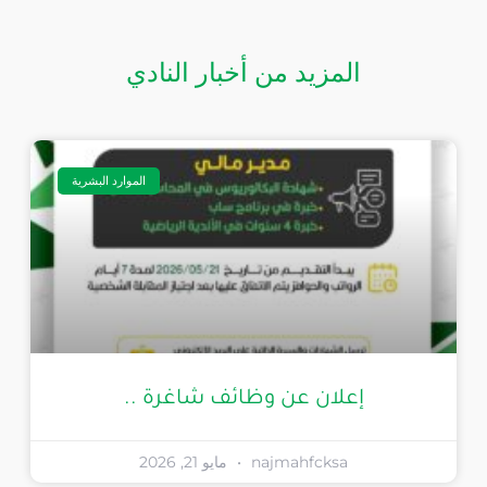
المزيد من أخبار النادي
الموارد البشرية
إعلان عن وظائف شاغرة ..
najmahfcksa
مايو 21, 2026