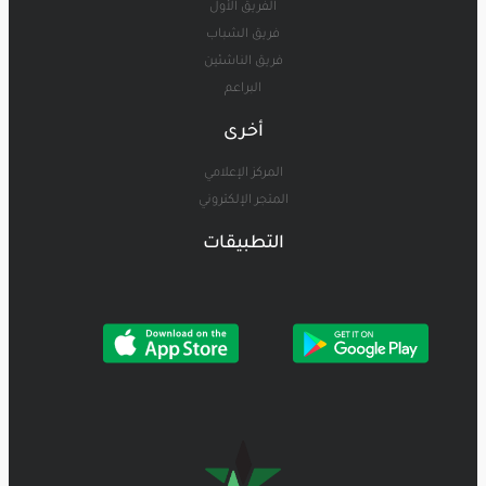
الفريق الأول
فريق الشباب
فريق الناشئين
البراعم
أخرى
المركز الإعلامي
المتجر الإلكتروني
التطبيقات