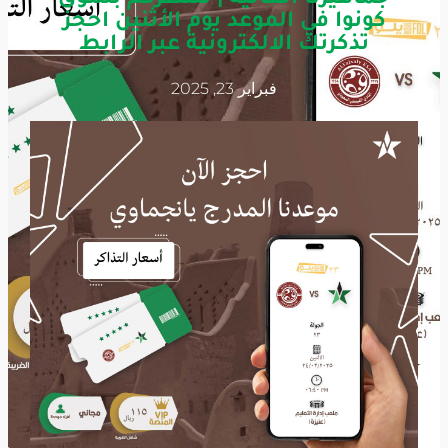
كونوا في الموعد يوم الأثنين احجز
تذكرتك الالكترونية عبر الرابط
فبراير 23, 2025