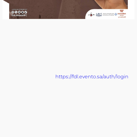
https://fdl.evento.sa/auth/login