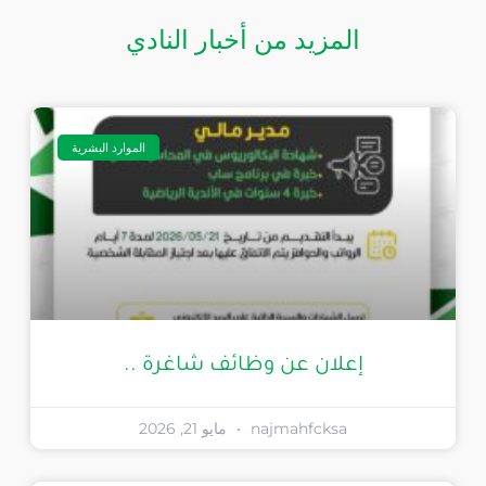
المزيد من أخبار النادي
الموارد البشرية
إعلان عن وظائف شاغرة ..
najmahfcksa
مايو 21, 2026