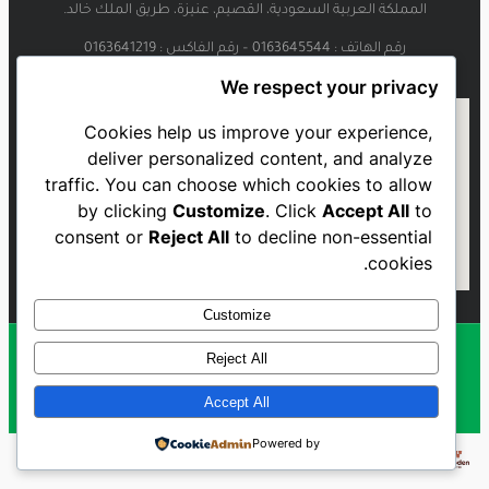
المملكة العربية السعودية، القصيم، عنيزة، طريق الملك خالد.
رقم الهاتف : 0163645544 – رقم الفاكس : 0163641219
We respect your privacy
Cookies help us improve your experience,
deliver personalized content, and analyze
traffic. You can choose which cookies to allow
by clicking
Customize
. Click
Accept All
to
consent or
Reject All
to decline non-essential
cookies.
Customize
Reject All
Al Najmah FC - 2023
Accept All
Powered by