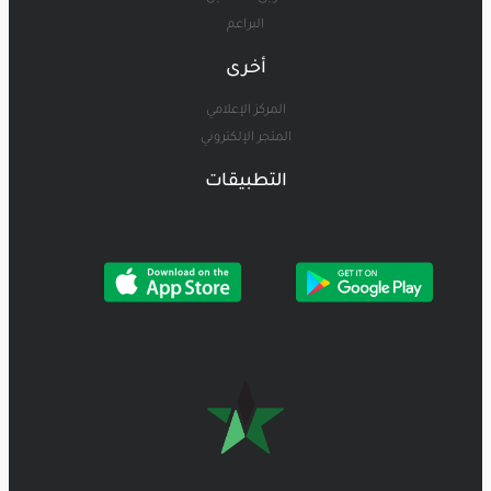
البراعم
أخرى
المركز الإعلامي
المتجر الإلكتروني
التطبيقات