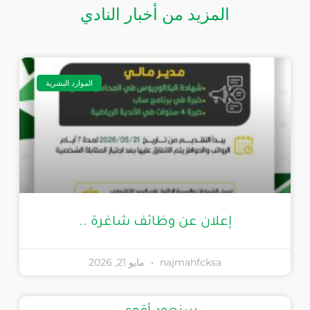
المزيد من أخبار النادي
الموارد البشرية
إعلان عن وظائف شاغرة ..
najmahfcksa
مايو 21, 2026