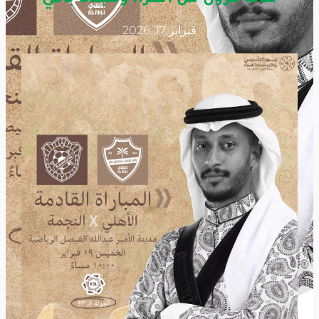
فبراير 17, 2026