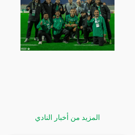
المزيد من أخبار النادي