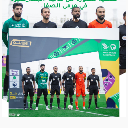
في مرمى الصفا.
فبراير 10, 2025