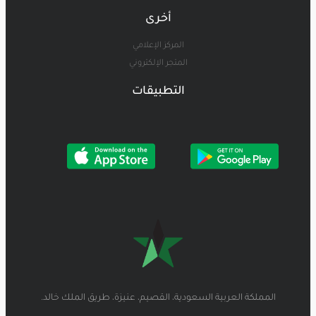
أخرى
المركز الإعلامي
المتجر الإلكتروني
التطبيقات
المملكة العربية السعودية، القصيم، عنيزة، طريق الملك خالد.