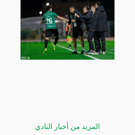
المزيد من أخبار النادي