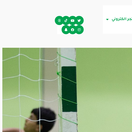
جر الكتروني