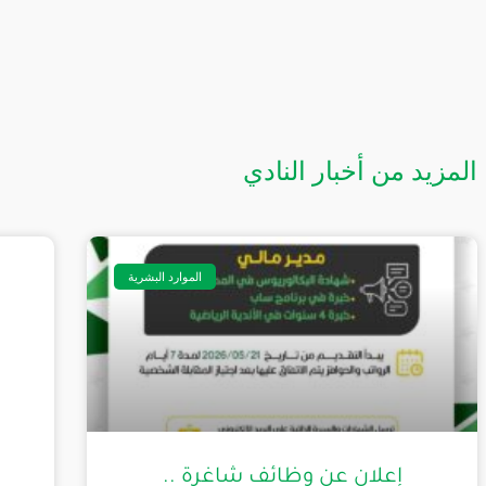
المزيد من أخبار النادي
الموارد البشرية
إعلان عن وظائف شاغرة ..