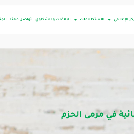
كز الإعلامي
الاستطلاعات
البلاغات و الشكاوي
تواصل معنا
المت
ئية في مرمى الحزم