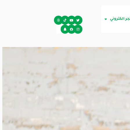
جر الكتروني