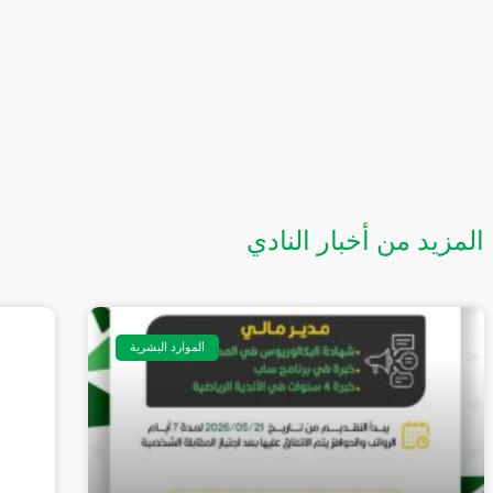
المزيد من أخبار النادي
الموارد البشرية