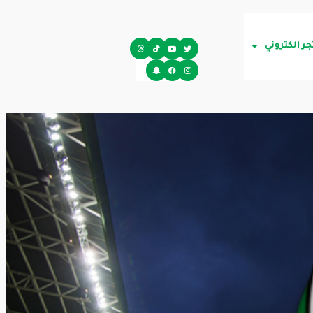
جر الكتروني