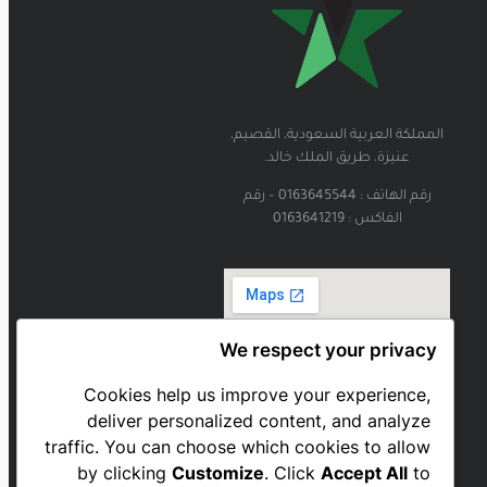
المملكة العربية السعودية، القصيم،
عنيزة، طريق الملك خالد.
رقم الهاتف : 0163645544 – رقم
الفاكس : 0163641219
We respect your privacy
Cookies help us improve your experience,
deliver personalized content, and analyze
traffic. You can choose which cookies to allow
by clicking
Customize
. Click
Accept All
to