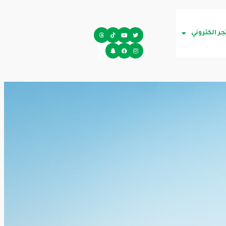
جر الكتروني