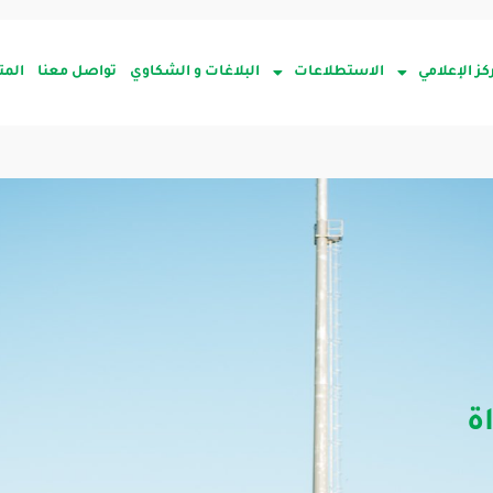
كز الإعلامي
الاستطلاعات
البلاغات و الشكاوي
تواصل معنا
المت
اة