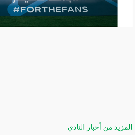
المزيد من أخبار النادي