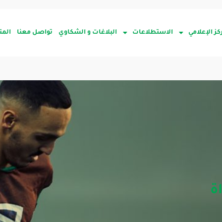
كز الإعلامي
الاستطلاعات
البلاغات و الشكاوي
تواصل معنا
المت
اة