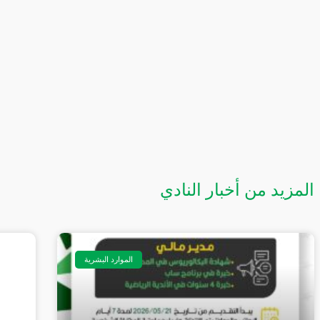
المزيد من أخبار النادي
الموارد البشرية