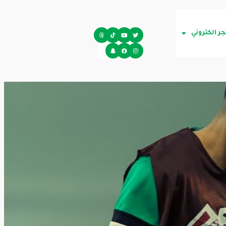
جر الكتروني