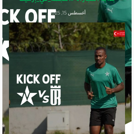
أغسطس 15, 2025