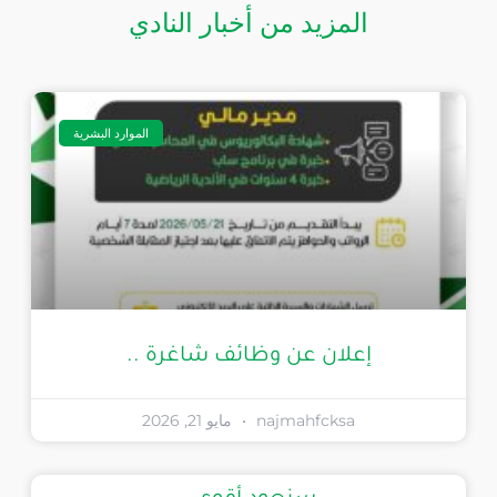
المزيد من أخبار النادي
الموارد البشرية
إعلان عن وظائف شاغرة ..
najmahfcksa
مايو 21, 2026