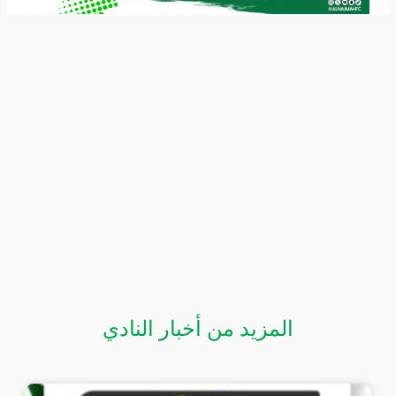
المزيد من أخبار النادي