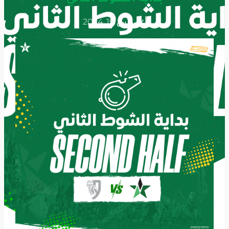
أغسطس 19, 2024