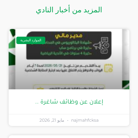
المزيد من أخبار النادي
الموارد البشرية
إعلان عن وظائف شاغرة ..
najmahfcksa
مايو 21, 2026