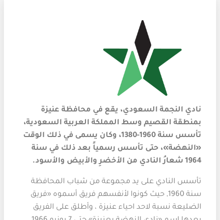
نادي النجمة السعودي، يقع في محافظة عنيزة
بمنطقة القصيم وسط المملكة العربية السعودية،
تأسس سنة 1960-1380، وكان يسمى في ذلك الوقت
«النهضة»، حتى تأسس رسمياً بعد ذلك في سنة
1964 شعارُ النادي من الأخضرِ والأبيض والأسود.
تأسس النادي على يد مجموعة من شباب المحافظة
سنة 1960, حيث كونوا لأنفسهم فريق أسموه «فريق
الضليعة نسبة لاحد احياء عنيزة ، وأطلق على الفريق