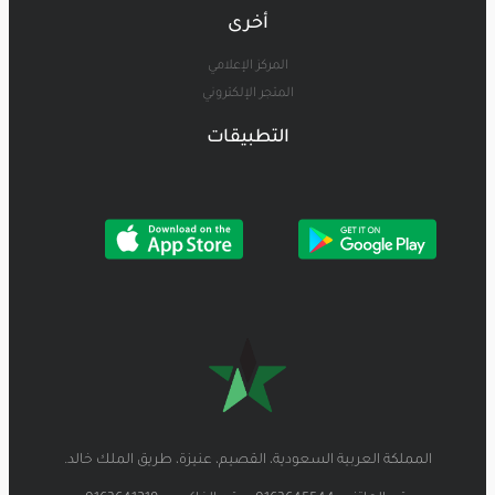
أخرى
المركز الإعلامي
المتجر الإلكتروني
التطبيقات
المملكة العربية السعودية، القصيم، عنيزة، طريق الملك خالد.