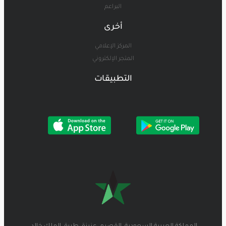
البراعم
أخرى
المركز الإعلامي
المتجر الإلكتروني
التطبيقات