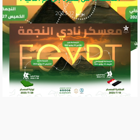
يوليو 12, 2023