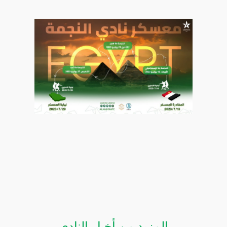
المزيد من أخبار النادي