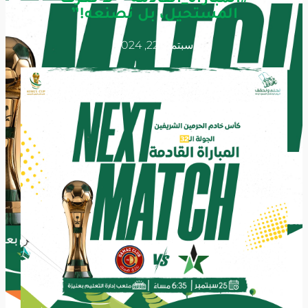
المستحيل، بل نصنعه!”
سبتمبر 22, 2024