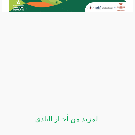
المزيد من أخبار النادي