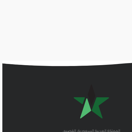
المملكة العربية السعودية، القصيم،