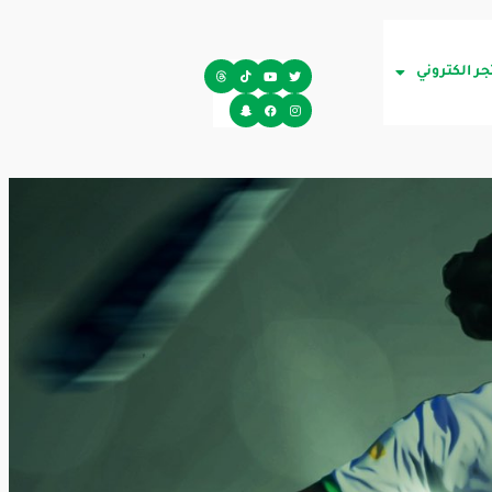
جر الكتروني