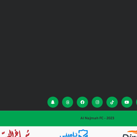
Al Najmah FC - 2023