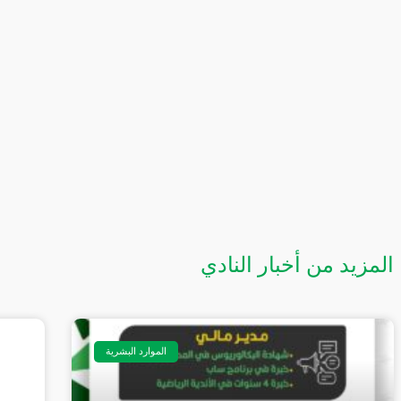
المزيد من أخبار النادي
الموارد البشرية