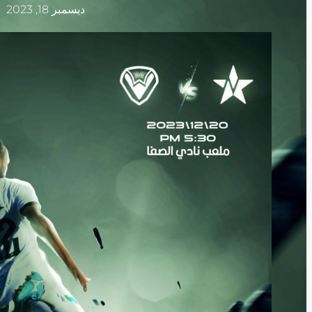
ديسمبر 18, 2023