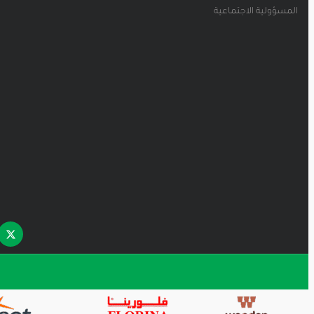
المسؤولية الاجتماعية