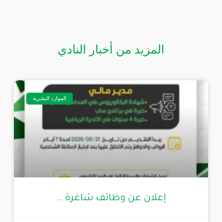
المزيد من أخبار النادي
الموارد البشرية
إعلان عن وظائف شاغرة ..