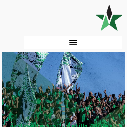
الفعاليات والألعاب الحركية المصاحبة