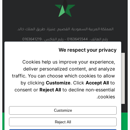
المملكة العربية السعودية، القصيم، عنيزة، طريق الملك خالد.
رقم الهاتف : 0163645544 – رقم الفاكس : 0163641219
We respect your privacy
Cookies help us improve your experience,
deliver personalized content, and analyze
traffic. You can choose which cookies to allow
by clicking
Customize
. Click
Accept All
to
consent or
Reject All
to decline non-essential
cookies.
Customize
Reject All
Al Najmah FC - 2023