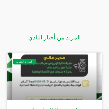
المزيد من أخبار النادي
الموارد البشرية