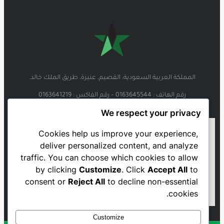
المملكة العربية السعودية، القصيم، عنيزة، طريق الملك خالد.
رقم الهاتف : 0163645544 – رقم الفاكس : 0163641219
We respect your privacy
Cookies help us improve your experience,
deliver personalized content, and analyze
traffic. You can choose which cookies to allow
by clicking
Customize
. Click
Accept All
to
consent or
Reject All
to decline non-essential
cookies.
Customize