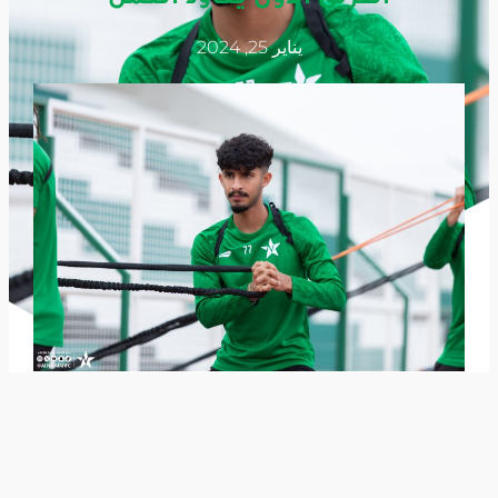
يناير 25, 2024