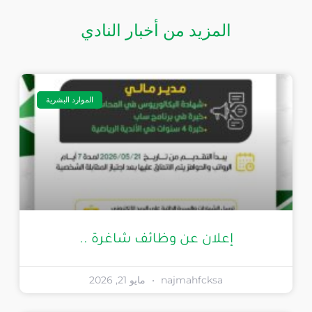
المزيد من أخبار النادي
الموارد البشرية
إعلان عن وظائف شاغرة ..
najmahfcksa
مايو 21, 2026