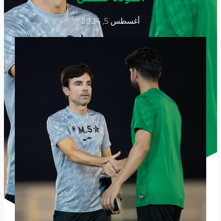
أغسطس 5, 2024