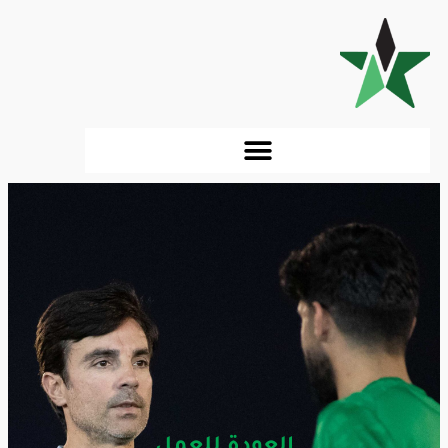
العودة للعمل