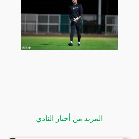
المزيد من أخبار النادي