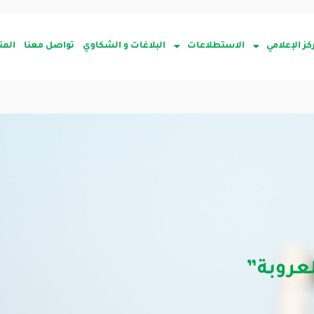
كز الإعلامي
الاستطلاعات
البلاغات و الشكاوي
تواصل معنا
المت
عروبة”