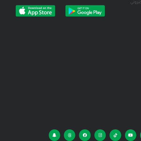
كتروني