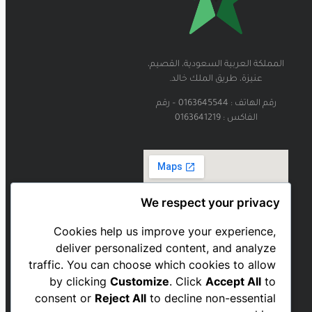
المملكة العربية السعودية، القصيم،
عنيزة، طريق الملك خالد.
رقم الهاتف : 0163645544 – رقم
الفاكس : 0163641219
We respect your privacy
Cookies help us improve your experience,
deliver personalized content, and analyze
traffic. You can choose which cookies to allow
by clicking
Customize
. Click
Accept All
to
consent or
Reject All
to decline non-essential