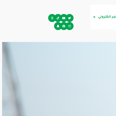
جر الكتروني