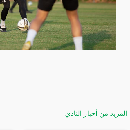
المزيد من أخبار النادي