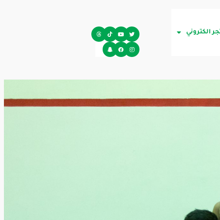
جر الكتروني