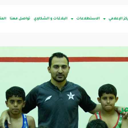
كز الإعلامي
الاستطلاعات
البلاغات و الشكاوي
تواصل معنا
المت
ر