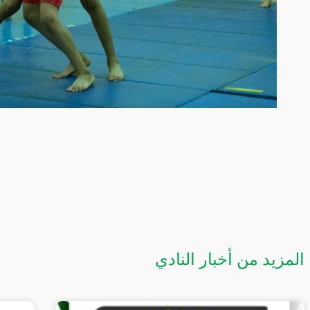
المزيد من أخبار النادي