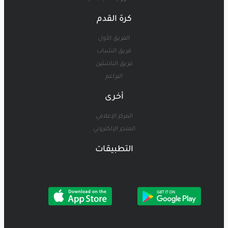
كرة القدم
الفريق الأول
فريق الشباب
فريق الناشئين
البراعم
أخرى
المركز الإعلامي
المتجر الإلكتروني
التطبيقات