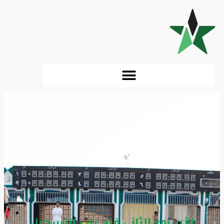
الأسبوع الثاني فتح باب التسجيل