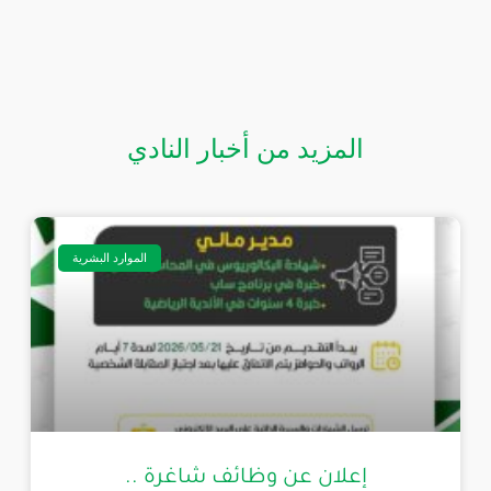
المزيد من أخبار النادي
الموارد البشرية
إعلان عن وظائف شاغرة ..