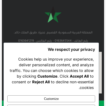
المملكة العربية السعودية، القصيم، عنيزة، طريق الملك خالد.
رقم الهاتف : 0163645544 – رقم الفاكس : 0163641219
We respect your privacy
Cookies help us improve your experience,
deliver personalized content, and analyze
traffic. You can choose which cookies to allow
by clicking
Customize
. Click
Accept All
to
consent or
Reject All
to decline non-essential
cookies.
Customize