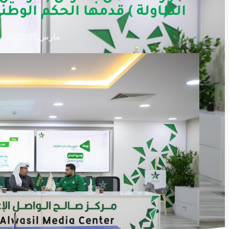
الطاولة ) قدمها الحكم الوطني
مارس 17, 2025