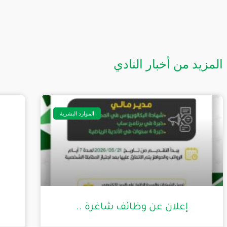
المزيد من أخبار النادي
الموارد البشرية
إعلان عن وظائف شاغرة ..