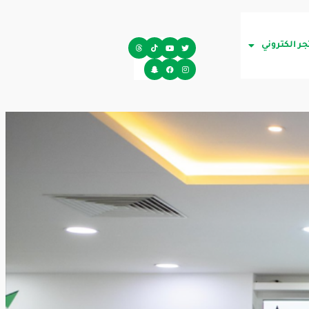
جر الكتروني