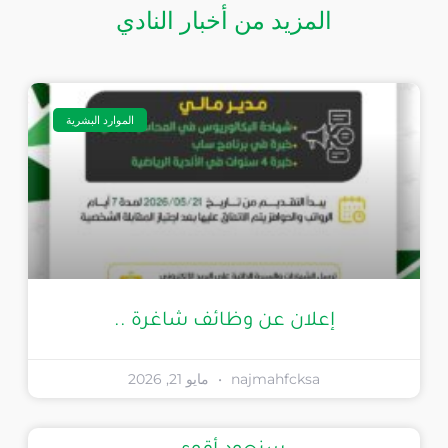
المزيد من أخبار النادي
الموارد البشرية
إعلان عن وظائف شاغرة ..
najmahfcksa
مايو 21, 2026