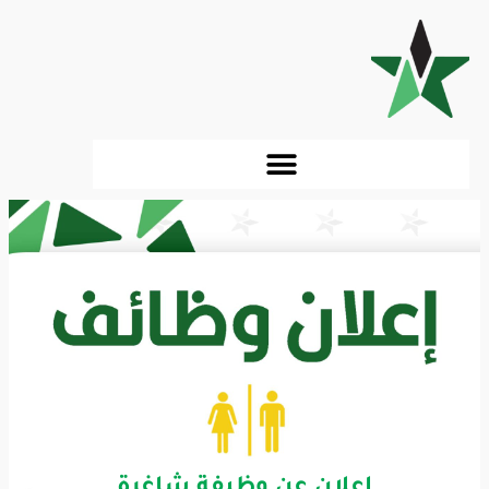
إعلان عن وظيفة شاغرة