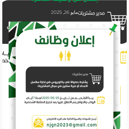
مايو 26, 2025