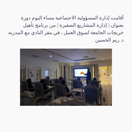
أقامت إدارة المسؤولية الاجتماعية مساء اليوم دورة
بعنوان ( إدارة المشاريع الصغيرة ) من برنامج تأهيل
خريجات الجامعة لسوق العمل ، في مقر النادي مع المدربة
د. ريم الحسين .