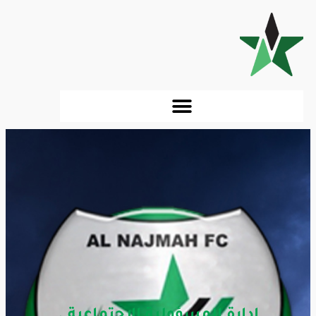
إدارة المسؤولية الاجتماعية .