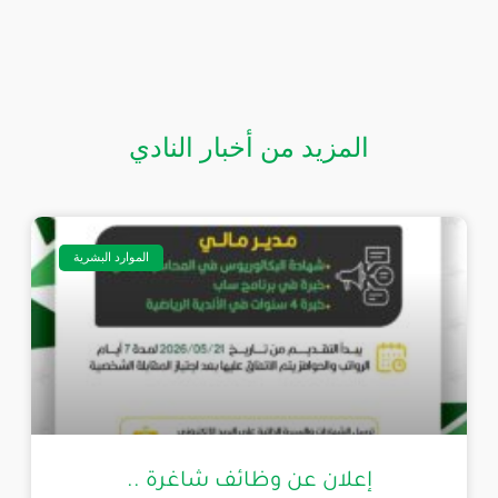
المزيد من أخبار النادي
الموارد البشرية
إعلان عن وظائف شاغرة ..