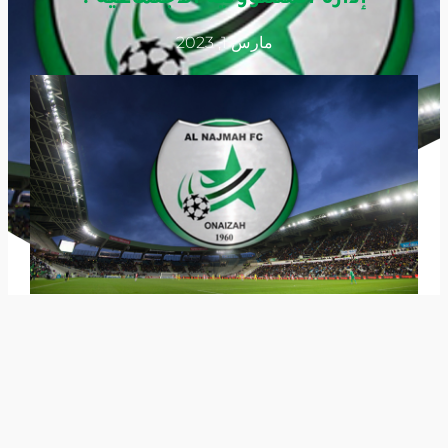
مارس 1, 2023