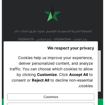
المملكة العربية السعودية، القصيم، عنيزة، طريق الملك خالد.
رقم الهاتف : 0163645544 – رقم الفاكس : 0163641219
We respect your privacy
Cookies help us improve your experience,
deliver personalized content, and analyze
traffic. You can choose which cookies to allow
by clicking
Customize
. Click
Accept All
to
consent or
Reject All
to decline non-essential
cookies.
Customize