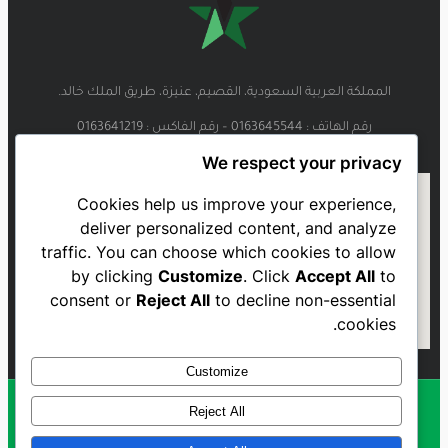
المملكة العربية السعودية، القصيم، عنيزة، طريق الملك خالد.
رقم الهاتف : 0163645544 – رقم الفاكس : 0163641219
We respect your privacy
Cookies help us improve your experience,
deliver personalized content, and analyze
traffic. You can choose which cookies to allow
by clicking
Customize
. Click
Accept All
to
consent or
Reject All
to decline non-essential
cookies.
Customize
Reject All
Al Najmah FC - 2023