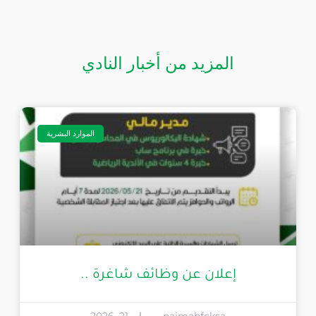
المزيد من أخبار النادي
الموارد البشرية
إعلان عن وظائف شاغرة ..