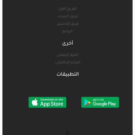
الفريق الأول
فريق الشباب
فريق الناشئين
البراعم
أخرى
المركز الإعلامي
المتجر الإلكتروني
التطبيقات